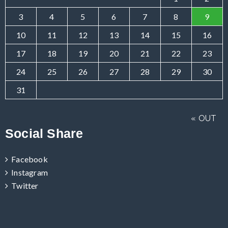
3
4
5
6
7
8
9
10
11
12
13
14
15
16
17
18
19
20
21
22
23
24
25
26
27
28
29
30
31
« OUT
Social Share
Facebook
Instagram
Twitter