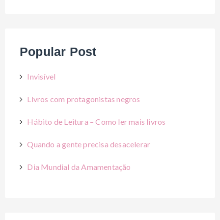
Popular Post
Invisível
Livros com protagonistas negros
Hábito de Leitura – Como ler mais livros
Quando a gente precisa desacelerar
Dia Mundial da Amamentação