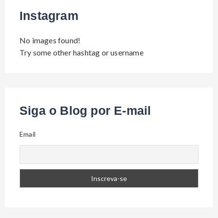
Instagram
No images found!
Try some other hashtag or username
Siga o Blog por E-mail
Email