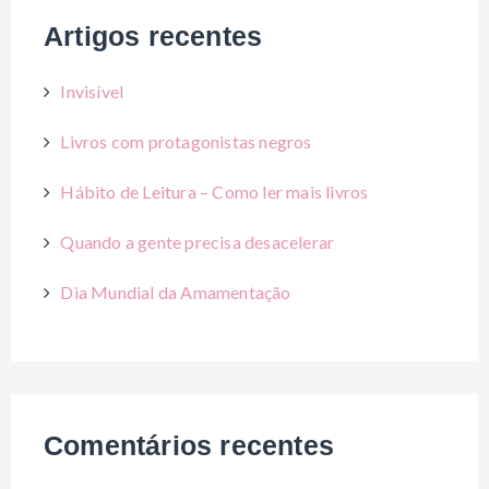
Artigos recentes
Invisível
Livros com protagonistas negros
Hábito de Leitura – Como ler mais livros
Quando a gente precisa desacelerar
Dia Mundial da Amamentação
Comentários recentes