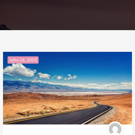
Julho 26, 2020