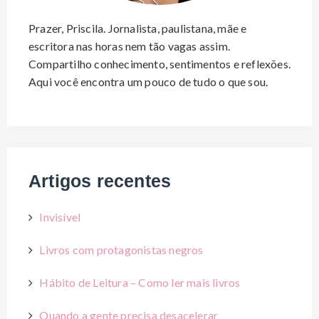
Prazer, Priscila. Jornalista, paulistana, mãe e
escritora nas horas nem tão vagas assim.
Compartilho conhecimento, sentimentos e reflexões.
Aqui você encontra um pouco de tudo o que sou.
Artigos recentes
Invisível
Livros com protagonistas negros
Hábito de Leitura – Como ler mais livros
Quando a gente precisa desacelerar