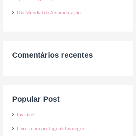
Dia Mundial da Amamentação
Comentários recentes
Popular Post
Invisível
Livros com protagonistas negros