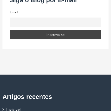
Email
Artigos recentes
Invisível